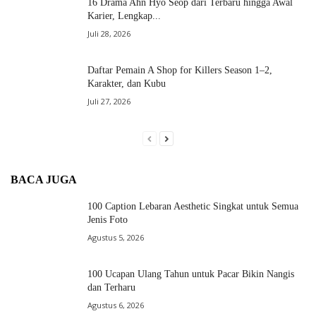
16 Drama Ahn Hyo Seop dari Terbaru hingga Awal
Karier, Lengkap...
Juli 28, 2026
Daftar Pemain A Shop for Killers Season 1–2,
Karakter, dan Kubu
Juli 27, 2026
BACA JUGA
100 Caption Lebaran Aesthetic Singkat untuk Semua
Jenis Foto
Agustus 5, 2026
100 Ucapan Ulang Tahun untuk Pacar Bikin Nangis
dan Terharu
Agustus 6, 2026