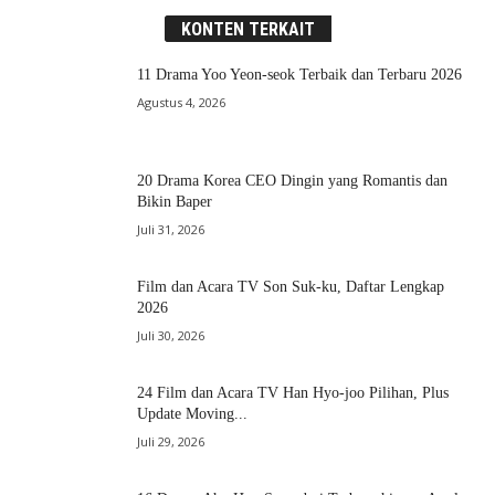
KONTEN TERKAIT
11 Drama Yoo Yeon-seok Terbaik dan Terbaru 2026
Agustus 4, 2026
20 Drama Korea CEO Dingin yang Romantis dan
Bikin Baper
Juli 31, 2026
Film dan Acara TV Son Suk-ku, Daftar Lengkap
2026
Juli 30, 2026
24 Film dan Acara TV Han Hyo-joo Pilihan, Plus
Update Moving...
Juli 29, 2026