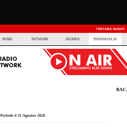
TENTANG IRADIO
HOME
NETWORK
SEGMEN
INDONESIA 20
BAC
 Periode 4-11 Agustus 2026