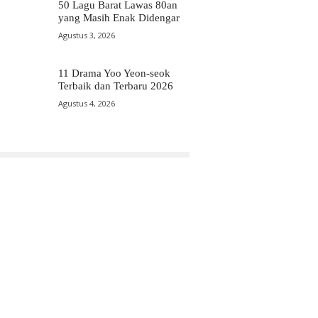
50 Lagu Barat Lawas 80an
yang Masih Enak Didengar
Agustus 3, 2026
11 Drama Yoo Yeon-seok
Terbaik dan Terbaru 2026
Agustus 4, 2026