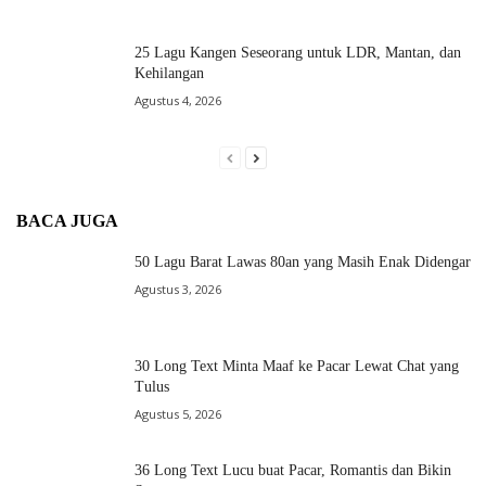
25 Lagu Kangen Seseorang untuk LDR, Mantan, dan
Kehilangan
Agustus 4, 2026
BACA JUGA
50 Lagu Barat Lawas 80an yang Masih Enak Didengar
Agustus 3, 2026
30 Long Text Minta Maaf ke Pacar Lewat Chat yang
Tulus
Agustus 5, 2026
36 Long Text Lucu buat Pacar, Romantis dan Bikin