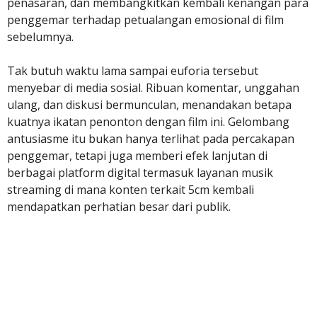
penasaran, dan membangkitkan kembali kenangan para
penggemar terhadap petualangan emosional di film
sebelumnya.
Tak butuh waktu lama sampai euforia tersebut
menyebar di media sosial. Ribuan komentar, unggahan
ulang, dan diskusi bermunculan, menandakan betapa
kuatnya ikatan penonton dengan film ini. Gelombang
antusiasme itu bukan hanya terlihat pada percakapan
penggemar, tetapi juga memberi efek lanjutan di
berbagai platform digital termasuk layanan musik
streaming di mana konten terkait 5cm kembali
mendapatkan perhatian besar dari publik.