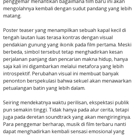
penggemar menantikan bagaimana film baru ini akan
mengolahnya kembali dengan sudut pandang yang lebih
matang.
Poster teaser yang menampilkan sebuah kapal kecil di
tengah lautan luas terasa kontras dengan visual
pendakian gunung yang ikonik pada film pertama. Meski
berbeda, simbol tersebut tetap menghadirkan kesan
perjalanan panjang dan pencarian makna hidup, hanya
saja kali ini digambarkan melalui metafora yang lebih
introspektif. Perubahan visual ini membuat banyak
penonton berspekulasi bahwa sekuel akan menawarkan
petualangan batin yang lebih dalam.
Seiring mendekatnya waktu perilisan, ekspektasi publik
pun semakin tinggi. Tidak hanya pada alur cerita, tetapi
juga pada deretan soundtrack yang akan mengiringinya.
Para penggemar berharap, musik di film terbaru nanti
dapat menghadirkan kembali sensasi emosional yang