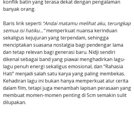
konflik batin yang terasa dekat dengan pengalaman
banyak orang.
Baris lirik seperti
“Andai matamu melihat aku, terungkap
semua isi hatiku…”
memperkuat nuansa kerinduan
sekaligus kejujuran yang terpendam, sehingga
menciptakan suasana nostalgia bagi pendengar lama
dan tetap relevan bagi generasi baru. Nidji sendiri
dikenal sebagai band yang piawai menghadirkan lagu-
lagu penuh energi sekaligus emosional, dan “Rahasia
Hati” menjadi salah satu karya yang paling membekas.
Kehadiran lagu ini bukan hanya memperkuat alur cerita
dalam film, tetapi juga menambah lapisan perasaan yang
membuat momen-momen penting di 5cm semakin sulit
dilupakan.