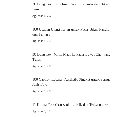
36 Long Text Lucu buat Pacar, Romantis dan Bikin
Senyum
Agustus 6, 2026
100 Ucapan Ulang Tahun untuk Pacar Bikin Nangis
dan Terharu
Agustus 6, 2026
30 Long Text Minta Maaf ke Pacar Lewat Chat yang
Tulus
Agustus 5, 2026
100 Caption Lebaran Aesthetic Singkat untuk Semua
Jenis Foto
Agustus 5, 2026
11 Drama Yoo Yeon-seok Terbaik dan Terbaru 2026
Agustus 4, 2026