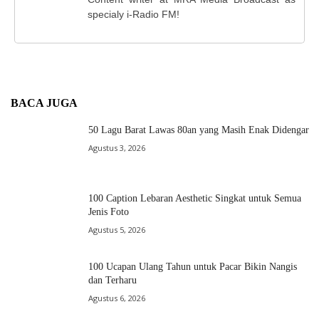
specialy i-Radio FM!
BACA JUGA
50 Lagu Barat Lawas 80an yang Masih Enak Didengar
Agustus 3, 2026
100 Caption Lebaran Aesthetic Singkat untuk Semua
Jenis Foto
Agustus 5, 2026
100 Ucapan Ulang Tahun untuk Pacar Bikin Nangis
dan Terharu
Agustus 6, 2026