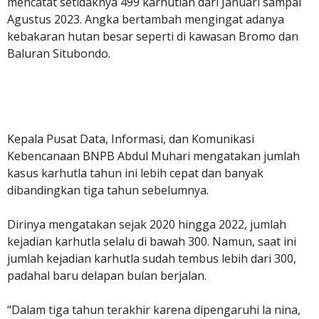
mencatat setidaknya 499 karhutlan dari Januari sampai
Agustus 2023. Angka bertambah mengingat adanya
kebakaran hutan besar seperti di kawasan Bromo dan
Baluran Situbondo.
Kepala Pusat Data, Informasi, dan Komunikasi
Kebencanaan BNPB Abdul Muhari mengatakan jumlah
kasus karhutla tahun ini lebih cepat dan banyak
dibandingkan tiga tahun sebelumnya.
Dirinya mengatakan sejak 2020 hingga 2022, jumlah
kejadian karhutla selalu di bawah 300. Namun, saat ini
jumlah kejadian karhutla sudah tembus lebih dari 300,
padahal baru delapan bulan berjalan.
“Dalam tiga tahun terakhir karena dipengaruhi la nina,