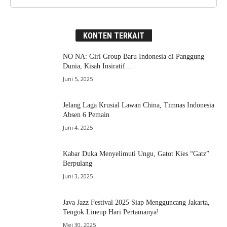
KONTEN TERKAIT
NO NA: Girl Group Baru Indonesia di Panggung
Dunia, Kisah Insiratif...
Juni 5, 2025
Jelang Laga Krusial Lawan China, Timnas Indonesia
Absen 6 Pemain
Juni 4, 2025
Kabar Duka Menyelimuti Ungu, Gatot Kies “Gatz”
Berpulang
Juni 3, 2025
Java Jazz Festival 2025 Siap Mengguncang Jakarta,
Tengok Lineup Hari Pertamanya!
Mei 30, 2025