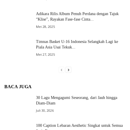
Adikara Rilis Album Penuh Perdana dengan Tajuk
“Klise”, Rayakan Fase-fase Cinta...
Mei 28, 2025
Timnas Basket U-16 Indonesia Selangkah Lagi ke
Piala Asia Usai Tekuk...
Mei 27, 2025
BACA JUGA
30 Lagu Mengagumi Seseorang, dari Jauh hingga
Diam-Diam
Juli 30, 2026
100 Caption Lebaran Aesthetic Singkat untuk Semua