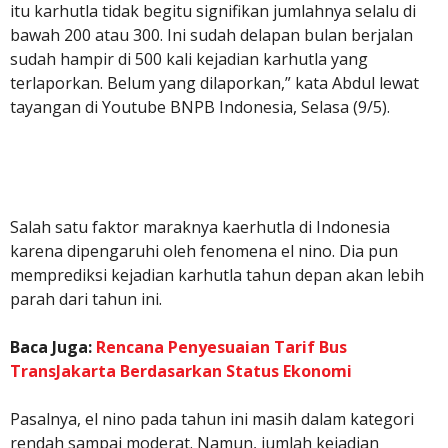
itu karhutla tidak begitu signifikan jumlahnya selalu di
bawah 200 atau 300. Ini sudah delapan bulan berjalan
sudah hampir di 500 kali kejadian karhutla yang
terlaporkan. Belum yang dilaporkan,” kata Abdul lewat
tayangan di Youtube BNPB Indonesia, Selasa (9/5).
Salah satu faktor maraknya kaerhutla di Indonesia
karena dipengaruhi oleh fenomena el nino. Dia pun
memprediksi kejadian karhutla tahun depan akan lebih
parah dari tahun ini.
Baca Juga:
Rencana Penyesuaian Tarif Bus
TransJakarta Berdasarkan Status Ekonomi
Pasalnya, el nino pada tahun ini masih dalam kategori
rendah sampai moderat. Namun, jumlah kejadian