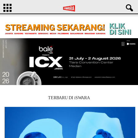
TERBARU DI iSWARA