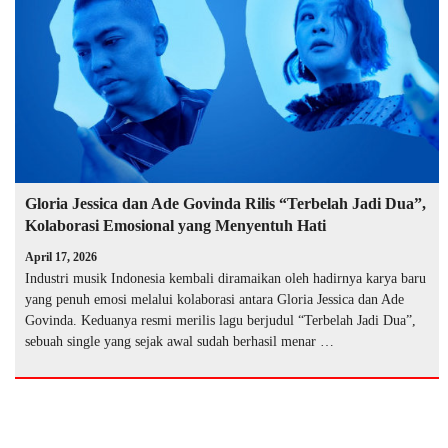
Gloria Jessica dan Ade Govinda Rilis “Terbelah Jadi Dua”,
Kolaborasi Emosional yang Menyentuh Hati
April 17, 2026
Industri musik Indonesia kembali diramaikan oleh hadirnya karya baru
yang penuh emosi melalui kolaborasi antara Gloria Jessica dan Ade
Govinda. Keduanya resmi merilis lagu berjudul “Terbelah Jadi Dua”,
sebuah single yang sejak awal sudah berhasil menar …