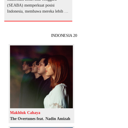
(SEABA) memperkuat posisi
Indonesia, membawa mereka lebih …
INDONESIA 20
Makhluk Cahaya
The Overtunes feat. Nadin Amizah