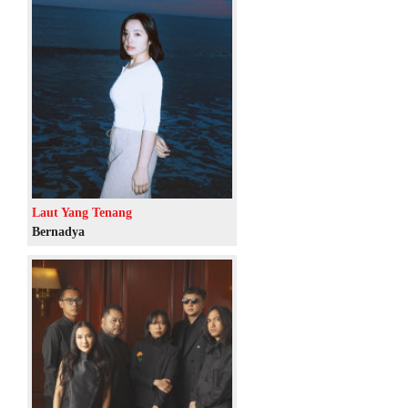
Laut Yang Tenang
Bernadya