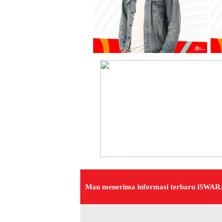
Mau menerima informasi terbaru iSWA