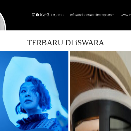
TERBARU DI iSWARA