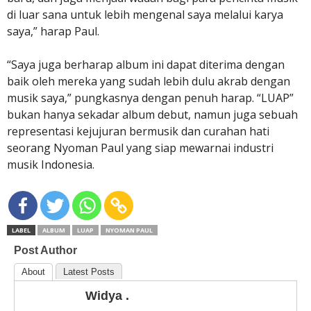
di luar sana untuk lebih mengenal saya melalui karya
saya,” harap Paul.
“Saya juga berharap album ini dapat diterima dengan
baik oleh mereka yang sudah lebih dulu akrab dengan
musik saya,” pungkasnya dengan penuh harap. “LUAP”
bukan hanya sekadar album debut, namun juga sebuah
representasi kejujuran bermusik dan curahan hati
seorang Nyoman Paul yang siap mewarnai industri
musik Indonesia.
LABEL
ALBUM
LUAP
NYOMAN PAUL
Post Author
About
Latest Posts
Widya .