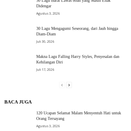
50 Lagu Barat Lawas 80an yang Masih Enak
Didengar
Agustus 3, 2026
30 Lagu Mengagumi Seseorang, dari Jauh hingga
Diam-Diam
Juli 30, 2026
Makna Lagu Falling Harry Styles, Penyesalan dan
Kehilangan Diri
Juli 17, 2026
BACA JUGA
120 Ucapan Selamat Malam Menyentuh Hati untuk
Orang Tersayang
Agustus 3, 2026