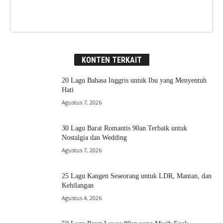
KONTEN TERKAIT
20 Lagu Bahasa Inggris untuk Ibu yang Menyentuh
Hati
Agustus 7, 2026
30 Lagu Barat Romantis 90an Terbaik untuk
Nostalgia dan Wedding
Agustus 7, 2026
25 Lagu Kangen Seseorang untuk LDR, Mantan, dan
Kehilangan
Agustus 4, 2026