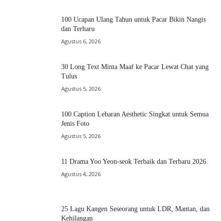
100 Ucapan Ulang Tahun untuk Pacar Bikin Nangis
dan Terharu
Agustus 6, 2026
30 Long Text Minta Maaf ke Pacar Lewat Chat yang
Tulus
Agustus 5, 2026
100 Caption Lebaran Aesthetic Singkat untuk Semua
Jenis Foto
Agustus 5, 2026
11 Drama Yoo Yeon-seok Terbaik dan Terbaru 2026
Agustus 4, 2026
25 Lagu Kangen Seseorang untuk LDR, Mantan, dan
Kehilangan