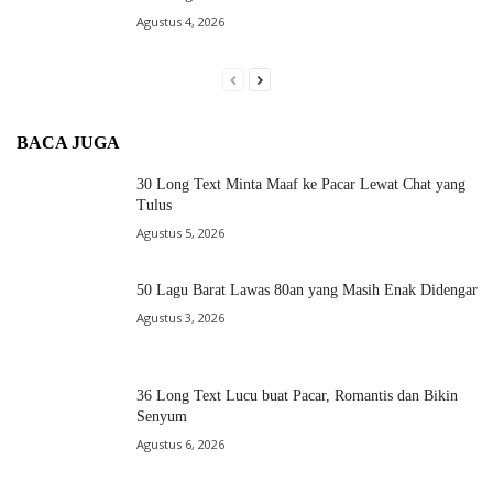
Agustus 4, 2026
BACA JUGA
30 Long Text Minta Maaf ke Pacar Lewat Chat yang
Tulus
Agustus 5, 2026
50 Lagu Barat Lawas 80an yang Masih Enak Didengar
Agustus 3, 2026
36 Long Text Lucu buat Pacar, Romantis dan Bikin
Senyum
Agustus 6, 2026