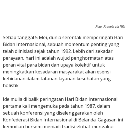
Foto: Freepik via RRI
Setiap tanggal 5 Mei, dunia serentak memperingati Hari
Bidan Internasional, sebuah momentum penting yang
telah diinisiasi sejak tahun 1992. Lebih dari sekadar
perayaan, hari ini adalah wujud penghormatan atas
peran vital para bidan dan upaya kolektif untuk
meningkatkan kesadaran masyarakat akan esensi
kebidanan dalam tatanan layanan kesehatan yang
holistik.
Ide mulia di balik peringatan Hari Bidan Internasional
pertama kali mengemuka pada tahun 1987, dalam
sebuah konferensi yang diselenggarakan oleh
Konfederasi Bidan Internasional di Belanda. Gagasan ini
kemudian bersemi menjadi tradisi global, mengakui