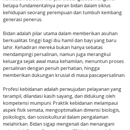
betapa fundamentalnya peran bidan dalam siklus
kehidupan seorang perempuan dan tumbuh kembang
generasi penerus.
Bidan adalah pilar utama dalam memberikan asuhan
berkualitas tinggi bagi ibu hamil dan bayi yang baru
lahir. Kehadiran mereka bukan hanya sebatas
mendampingi persalinan, namun juga merangkul
keluarga sejak awal masa kehamilan, menuntun proses
persalinan dengan penuh perhatian, hingga
memberikan dukungan krusial di masa pascapersalinan.
Profesi kebidanan adalah perwujudan pelayanan yang
terampil, dilandasi kasih sayang, dan didukung oleh
kompetensi mumpuni. Praktik kebidanan melampaui
aspek fisik semata, mengoptimalkan dimensi biologis,
psikologis, dan sosiokultural dalam pengalaman
melahirkan. Bidan sigap mengenali dan menangani