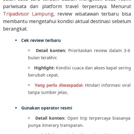
pariwisata dan platform travel terpercaya. Menurut
Tripadvisor Lampung
, review wisatawan terbaru bisa
membantu mengetahui kondisi aktual destinasi sebelum
berangkat.
Cek review terbaru
Detail konten:
Prioritaskan review dalam 3-6
bulan terakhir.
Highlight:
Kondisi cuaca dan akses kapal sering
berubah cepat.
Yang perlu diwaspadai:
Hindari informasi viral
tanpa sumber jelas.
Gunakan operator resmi
Detail konten:
Open trip terpercaya biasanya
punya itinerary transparan.