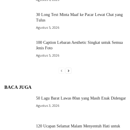
30 Long Text Minta Maaf ke Pacar Lewat Chat yang
Tulus
Agustus 5, 2026
100 Caption Lebaran Aesthetic Singkat untuk Semua
Jenis Foto
Agustus 5, 2026
BACA JUGA
50 Lagu Barat Lawas 80an yang Masih Enak Didengar
Agustus 3, 2026
120 Ucapan Selamat Malam Menyentuh Hati untuk