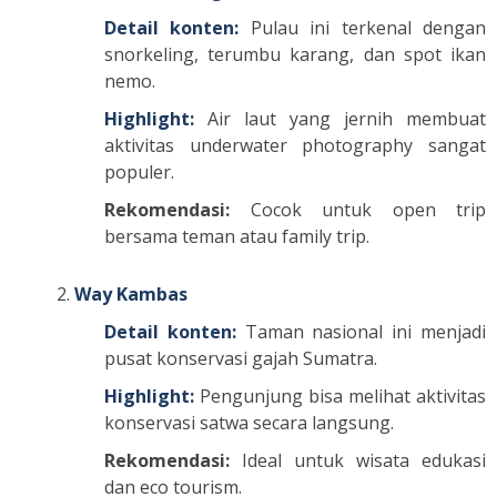
Detail konten:
Pulau ini terkenal dengan
snorkeling, terumbu karang, dan spot ikan
nemo.
Highlight:
Air laut yang jernih membuat
aktivitas underwater photography sangat
populer.
Rekomendasi:
Cocok untuk open trip
bersama teman atau family trip.
Way Kambas
Detail konten:
Taman nasional ini menjadi
pusat konservasi gajah Sumatra.
Highlight:
Pengunjung bisa melihat aktivitas
konservasi satwa secara langsung.
Rekomendasi:
Ideal untuk wisata edukasi
dan eco tourism.