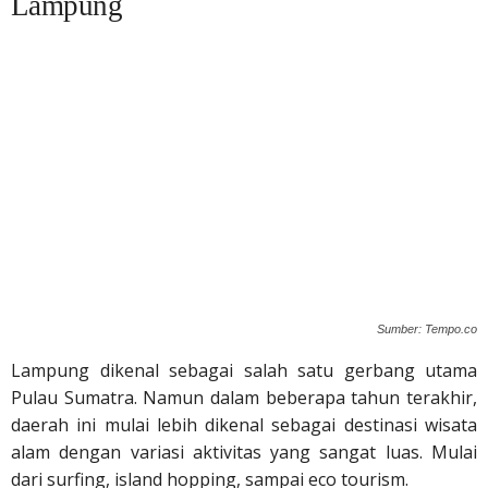
Lampung
Sumber: Tempo.co
Lampung dikenal sebagai salah satu gerbang utama
Pulau Sumatra. Namun dalam beberapa tahun terakhir,
daerah ini mulai lebih dikenal sebagai destinasi wisata
alam dengan variasi aktivitas yang sangat luas. Mulai
dari surfing, island hopping, sampai eco tourism.