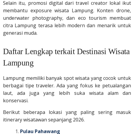
Selain itu, promosi digital dari travel creator lokal ikut
membantu exposure wisata Lampung. Konten drone,
underwater photography, dan eco tourism membuat
citra Lampung terasa lebih modern dan menarik untuk
generasi muda.
Daftar Lengkap terkait Destinasi Wisata
Lampung
Lampung memiliki banyak spot wisata yang cocok untuk
berbagai tipe traveler. Ada yang fokus ke petualangan
laut, ada juga yang lebih suka wisata alam dan
konservasi.
Berikut beberapa lokasi yang paling sering masuk
itinerary wisatawan sepanjang 2026.
Pulau Pahawang