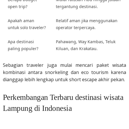
open trip?
tergantung destinasi.
Apakah aman
Relatif aman jika menggunakan
untuk solo traveler?
operator terpercaya.
Apa destinasi
Pahawang, Way Kambas, Teluk
paling populer?
Kiluan, dan Krakatau.
Sebagian traveler juga mulai mencari paket wisata
kombinasi antara snorkeling dan eco tourism karena
dianggap lebih lengkap untuk short escape akhir pekan.
Perkembangan Terbaru destinasi wisata
Lampung di Indonesia