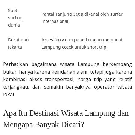
Spot
Pantai Tanjung Setia dikenal oleh surfer
surfing
internasional.
dunia
Dekat dari
Akses ferry dan penerbangan membuat
Jakarta
Lampung cocok untuk short trip.
Perhatikan bagaimana wisata Lampung berkembang
bukan hanya karena keindahan alam, tetapi juga karena
kombinasi akses transportasi, harga trip yang relatif
terjangkau, dan semakin banyaknya operator wisata
lokal.
Apa Itu Destinasi Wisata Lampung dan
Mengapa Banyak Dicari?