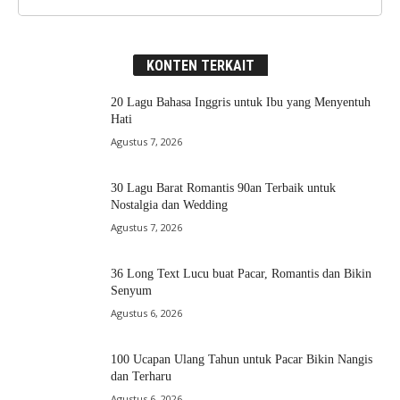
KONTEN TERKAIT
20 Lagu Bahasa Inggris untuk Ibu yang Menyentuh
Hati
Agustus 7, 2026
30 Lagu Barat Romantis 90an Terbaik untuk
Nostalgia dan Wedding
Agustus 7, 2026
36 Long Text Lucu buat Pacar, Romantis dan Bikin
Senyum
Agustus 6, 2026
100 Ucapan Ulang Tahun untuk Pacar Bikin Nangis
dan Terharu
Agustus 6, 2026