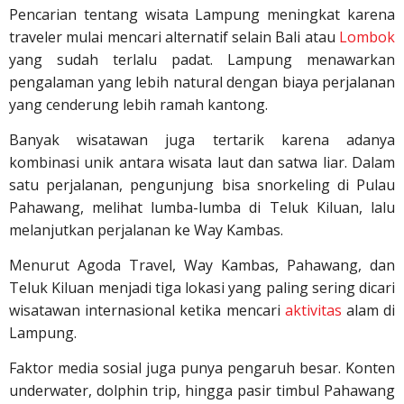
Pencarian tentang wisata Lampung meningkat karena
traveler mulai mencari alternatif selain Bali atau
Lombok
yang sudah terlalu padat. Lampung menawarkan
pengalaman yang lebih natural dengan biaya perjalanan
yang cenderung lebih ramah kantong.
Banyak wisatawan juga tertarik karena adanya
kombinasi unik antara wisata laut dan satwa liar. Dalam
satu perjalanan, pengunjung bisa snorkeling di Pulau
Pahawang, melihat lumba-lumba di Teluk Kiluan, lalu
melanjutkan perjalanan ke Way Kambas.
Menurut Agoda Travel, Way Kambas, Pahawang, dan
Teluk Kiluan menjadi tiga lokasi yang paling sering dicari
wisatawan internasional ketika mencari
aktivitas
alam di
Lampung.
Faktor media sosial juga punya pengaruh besar. Konten
underwater, dolphin trip, hingga pasir timbul Pahawang