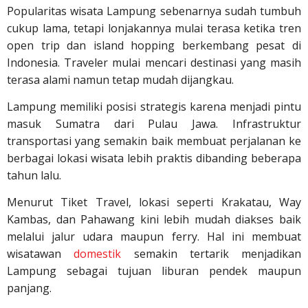
Popularitas wisata Lampung sebenarnya sudah tumbuh
cukup lama, tetapi lonjakannya mulai terasa ketika tren
open trip dan island hopping berkembang pesat di
Indonesia. Traveler mulai mencari destinasi yang masih
terasa alami namun tetap mudah dijangkau.
Lampung memiliki posisi strategis karena menjadi pintu
masuk Sumatra dari Pulau Jawa. Infrastruktur
transportasi yang semakin baik membuat perjalanan ke
berbagai lokasi wisata lebih praktis dibanding beberapa
tahun lalu.
Menurut Tiket Travel, lokasi seperti Krakatau, Way
Kambas, dan Pahawang kini lebih mudah diakses baik
melalui jalur udara maupun ferry. Hal ini membuat
wisatawan
domestik
semakin tertarik menjadikan
Lampung sebagai tujuan liburan pendek maupun
panjang.