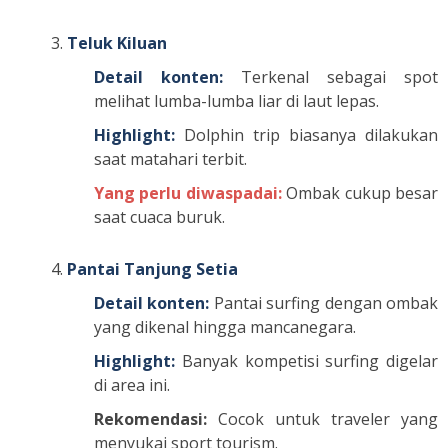
Teluk Kiluan
Detail konten:
Terkenal sebagai spot
melihat lumba-lumba liar di laut lepas.
Highlight:
Dolphin trip biasanya dilakukan
saat matahari terbit.
Yang perlu diwaspadai:
Ombak cukup besar
saat cuaca buruk.
Pantai Tanjung Setia
Detail konten:
Pantai surfing dengan ombak
yang dikenal hingga mancanegara.
Highlight:
Banyak kompetisi surfing digelar
di area ini.
Rekomendasi:
Cocok untuk traveler yang
menyukai sport tourism.