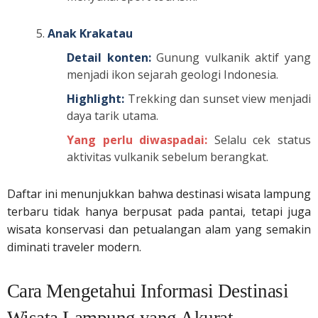
Anak Krakatau
Detail konten:
Gunung vulkanik aktif yang
menjadi ikon sejarah geologi Indonesia.
Highlight:
Trekking dan sunset view menjadi
daya tarik utama.
Yang perlu diwaspadai:
Selalu cek status
aktivitas vulkanik sebelum berangkat.
Daftar ini menunjukkan bahwa destinasi wisata lampung
terbaru tidak hanya berpusat pada pantai, tetapi juga
wisata konservasi dan petualangan alam yang semakin
diminati traveler modern.
Cara Mengetahui Informasi Destinasi