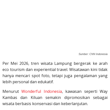
Sumber: CNN Indonesia
Per Mei 2026, tren wisata Lampung bergerak ke arah
eco tourism dan experiential travel. Wisatawan kini tidak
hanya mencari spot foto, tetapi juga pengalaman yang
lebih personal dan edukatif.
Menurut
Wonderful Indonesia
, kawasan seperti Way
Kambas dan Kiluan semakin dipromosikan sebagai
wisata berbasis konservasi dan keberlanjutan.