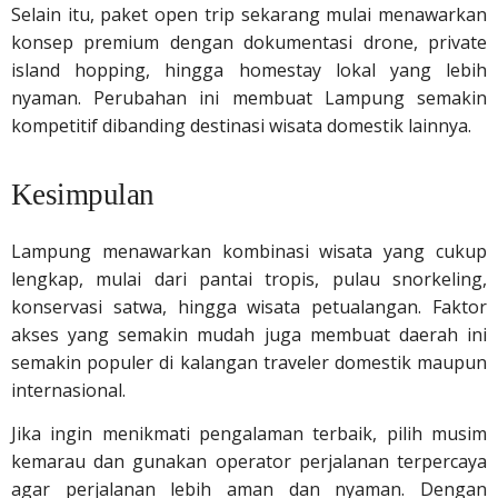
Selain itu, paket open trip sekarang mulai menawarkan
konsep premium dengan dokumentasi drone, private
island hopping, hingga homestay lokal yang lebih
nyaman. Perubahan ini membuat Lampung semakin
kompetitif dibanding destinasi wisata domestik lainnya.
Kesimpulan
Lampung menawarkan kombinasi wisata yang cukup
lengkap, mulai dari pantai tropis, pulau snorkeling,
konservasi satwa, hingga wisata petualangan. Faktor
akses yang semakin mudah juga membuat daerah ini
semakin populer di kalangan traveler domestik maupun
internasional.
Jika ingin menikmati pengalaman terbaik, pilih musim
kemarau dan gunakan operator perjalanan terpercaya
agar perjalanan lebih aman dan nyaman. Dengan