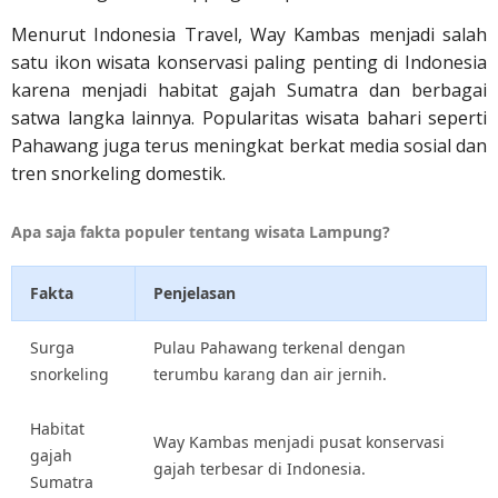
Menurut Indonesia Travel, Way Kambas menjadi salah
satu ikon wisata konservasi paling penting di Indonesia
karena menjadi habitat gajah Sumatra dan berbagai
satwa langka lainnya. Popularitas wisata bahari seperti
Pahawang juga terus meningkat berkat media sosial dan
tren snorkeling domestik.
Apa saja fakta populer tentang wisata Lampung?
Fakta
Penjelasan
Surga
Pulau Pahawang terkenal dengan
snorkeling
terumbu karang dan air jernih.
Habitat
Way Kambas menjadi pusat konservasi
gajah
gajah terbesar di Indonesia.
Sumatra