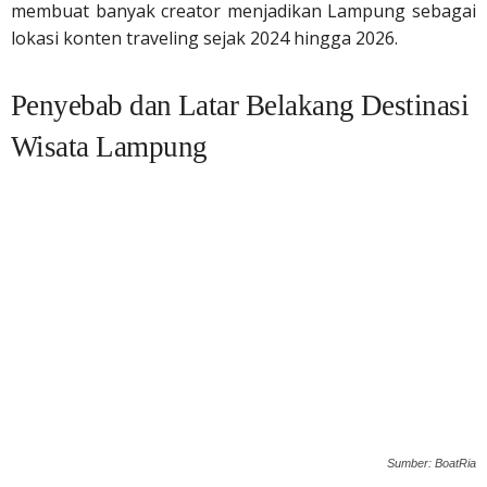
membuat banyak creator menjadikan Lampung sebagai
lokasi konten traveling sejak 2024 hingga 2026.
Penyebab dan Latar Belakang Destinasi
Wisata Lampung
Sumber: BoatRia