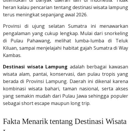
ditemukan di banyak daerah lain di Indonesia. Tidak
heran kalau pencarian tentang destinasi wisata lampung
terus meningkat sepanjang awal 2026.
Provinsi di ujung selatan Sumatra ini menawarkan
pengalaman yang cukup lengkap. Mulai dari snorkeling
di Pulau Pahawang, melihat lumba-lumba di Teluk
Kiluan, sampai menjelajahi habitat gajah Sumatra di Way
Kambas.
Destinasi wisata Lampung
adalah berbagai kawasan
wisata alam, pantai, konservasi, dan pulau tropis yang
berada di Provinsi Lampung. Daerah ini dikenal karena
kombinasi wisata bahari, taman nasional, serta akses
yang semakin mudah dari Pulau Jawa sehingga populer
sebagai short escape maupun long trip.
Fakta Menarik tentang Destinasi Wisata