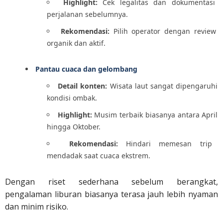
Highlight:
Cek legalitas dan dokumentasi
perjalanan sebelumnya.
Rekomendasi:
Pilih operator dengan review
organik dan aktif.
Pantau cuaca dan gelombang
Detail konten:
Wisata laut sangat dipengaruhi
kondisi ombak.
Highlight:
Musim terbaik biasanya antara April
hingga Oktober.
Rekomendasi:
Hindari memesan trip
mendadak saat cuaca ekstrem.
Dengan riset sederhana sebelum berangkat,
pengalaman liburan biasanya terasa jauh lebih nyaman
dan minim risiko.