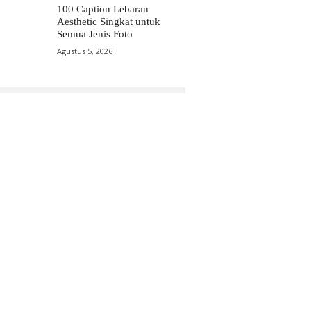
100 Caption Lebaran
Aesthetic Singkat untuk
Semua Jenis Foto
Agustus 5, 2026