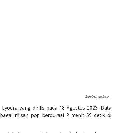
Sumber: detikcom
 Lyodra yang dirilis pada 18 Agustus 2023. Data
bagai rilisan pop berdurasi 2 menit 59 detik di