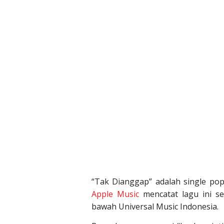
“Tak Dianggap” adalah single pop
Apple Music
mencatat lagu ini se
bawah Universal Music Indonesia.