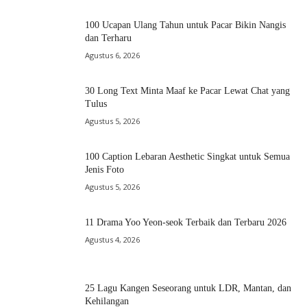
100 Ucapan Ulang Tahun untuk Pacar Bikin Nangis
dan Terharu
Agustus 6, 2026
30 Long Text Minta Maaf ke Pacar Lewat Chat yang
Tulus
Agustus 5, 2026
100 Caption Lebaran Aesthetic Singkat untuk Semua
Jenis Foto
Agustus 5, 2026
11 Drama Yoo Yeon-seok Terbaik dan Terbaru 2026
Agustus 4, 2026
25 Lagu Kangen Seseorang untuk LDR, Mantan, dan
Kehilangan