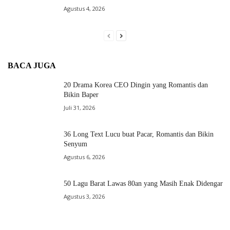
Agustus 4, 2026
BACA JUGA
20 Drama Korea CEO Dingin yang Romantis dan
Bikin Baper
Juli 31, 2026
36 Long Text Lucu buat Pacar, Romantis dan Bikin
Senyum
Agustus 6, 2026
50 Lagu Barat Lawas 80an yang Masih Enak Didengar
Agustus 3, 2026