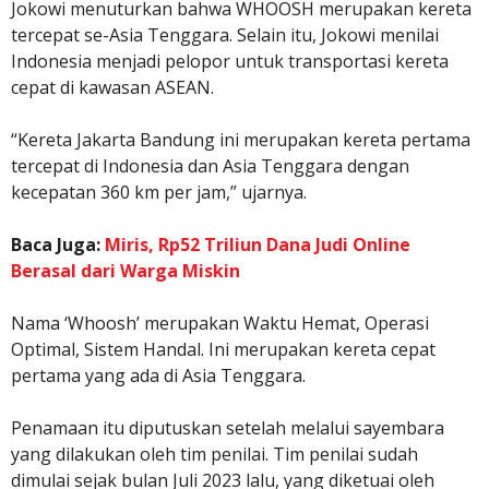
Jokowi menuturkan bahwa WHOOSH merupakan kereta
tercepat se-Asia Tenggara. Selain itu, Jokowi menilai
Indonesia menjadi pelopor untuk transportasi kereta
cepat di kawasan ASEAN.
“Kereta Jakarta Bandung ini merupakan kereta pertama
tercepat di Indonesia dan Asia Tenggara dengan
kecepatan 360 km per jam,” ujarnya.
Baca Juga:
Miris, Rp52 Triliun Dana Judi Online
Berasal dari Warga Miskin
Nama ‘Whoosh’ merupakan Waktu Hemat, Operasi
Optimal, Sistem Handal. Ini merupakan kereta cepat
pertama yang ada di Asia Tenggara.
Penamaan itu diputuskan setelah melalui sayembara
yang dilakukan oleh tim penilai. Tim penilai sudah
dimulai sejak bulan Juli 2023 lalu, yang diketuai oleh