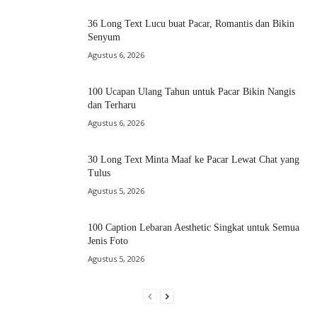
36 Long Text Lucu buat Pacar, Romantis dan Bikin
Senyum
Agustus 6, 2026
100 Ucapan Ulang Tahun untuk Pacar Bikin Nangis
dan Terharu
Agustus 6, 2026
30 Long Text Minta Maaf ke Pacar Lewat Chat yang
Tulus
Agustus 5, 2026
100 Caption Lebaran Aesthetic Singkat untuk Semua
Jenis Foto
Agustus 5, 2026