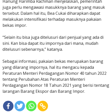
Hanung Harimba Rachman menjelaskan, pemerintah
juga perlu mengawasi masukknya barang yang masuk
tersebut. Dalam hal itu, Bea Cukai diharapkan dapat
melakukan intensifikasi terhadap masuknya pakaian
bekas impor.
“Selain itu bisa juga ditelusuri dari penjual yang ada di
sini. Kan bisa dapat itu impornya dari mana, mudah
ditelusuri sebenarnya,” katanya.
Sebagai informasi, pakaian bekas merupakan barang
yang dilarang impornya, hal itu mengacu kepada
Peraturan Menteri Perdagangan Nomor 40 tahun 2022
tentang Perubahan Atas Peraturan Menteri
Perdagangan Nomor 18 Tahun 2021 yang berisi tentang
larangan Barang Ekspor dan Barang Impor.