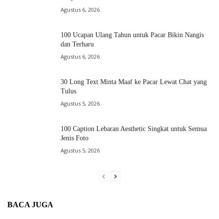
Agustus 6, 2026
100 Ucapan Ulang Tahun untuk Pacar Bikin Nangis
dan Terharu
Agustus 6, 2026
30 Long Text Minta Maaf ke Pacar Lewat Chat yang
Tulus
Agustus 5, 2026
100 Caption Lebaran Aesthetic Singkat untuk Semua
Jenis Foto
Agustus 5, 2026
BACA JUGA