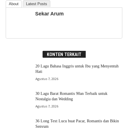
About
Latest Posts
Sekar Arum
KONTEN TERKAIT
20 Lagu Bahasa Inggris untuk Ibu yang Menyentuh
Hati
Agustus 7, 2026
30 Lagu Barat Romantis 90an Terbaik untuk
Nostalgia dan Wedding
Agustus 7, 2026
36 Long Text Lucu buat Pacar, Romantis dan Bikin
Senyum