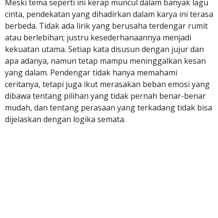
Meski tema seperti ini kerap muncul dalam banyak lagu
cinta, pendekatan yang dihadirkan dalam karya ini terasa
berbeda. Tidak ada lirik yang berusaha terdengar rumit
atau berlebihan; justru kesederhanaannya menjadi
kekuatan utama. Setiap kata disusun dengan jujur dan
apa adanya, namun tetap mampu meninggalkan kesan
yang dalam. Pendengar tidak hanya memahami
ceritanya, tetapi juga ikut merasakan beban emosi yang
dibawa tentang pilihan yang tidak pernah benar-benar
mudah, dan tentang perasaan yang terkadang tidak bisa
dijelaskan dengan logika semata.