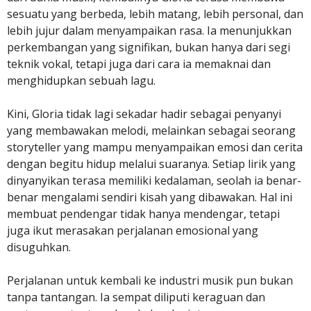
sesuatu yang berbeda, lebih matang, lebih personal, dan
lebih jujur dalam menyampaikan rasa. Ia menunjukkan
perkembangan yang signifikan, bukan hanya dari segi
teknik vokal, tetapi juga dari cara ia memaknai dan
menghidupkan sebuah lagu.
Kini, Gloria tidak lagi sekadar hadir sebagai penyanyi
yang membawakan melodi, melainkan sebagai seorang
storyteller yang mampu menyampaikan emosi dan cerita
dengan begitu hidup melalui suaranya. Setiap lirik yang
dinyanyikan terasa memiliki kedalaman, seolah ia benar-
benar mengalami sendiri kisah yang dibawakan. Hal ini
membuat pendengar tidak hanya mendengar, tetapi
juga ikut merasakan perjalanan emosional yang
disuguhkan.
Perjalanan untuk kembali ke industri musik pun bukan
tanpa tantangan. Ia sempat diliputi keraguan dan