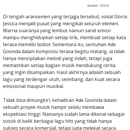
Sumber: VOI.id
Di tengah aransemen yang terjaga tersebut, vokal Gloria
Jessica menjadi pusat yang mengikat seluruh elemen.
Warna suaranya yang lembut namun sarat emosi
mampu menghidupkan setiap lirik, membuat setiap kata
terasa memiliki bobot. Sementara itu, sentuhan Ade
Govinda dalam komposisi terasa begitu matang, ia tidak
hanya menciptakan melodi yang indah, tetapi juga
memastikan setiap bagian musik mendukung cerita
yang ingin disampaikan. Hasil akhirnya adalah sebuah
lagu yang terdengar utuh, seimbang, dan kuat secara
emosional maupun musikal.
Tidak bisa dimungkiri, kehadiran Ade Govinda dalam
sebuah proyek musik hampir selalu membawa
ekspektasi tinggi. Namanya sudah lama dikenal sebagai
sosok di balik berbagai lagu hits yang tidak hanya
sukses secara komersial, tetapi juga melekat secara