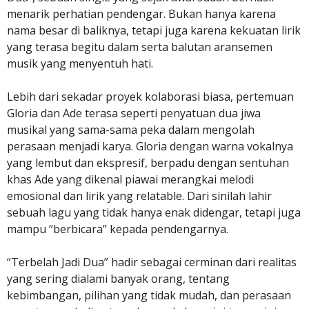
menarik perhatian pendengar. Bukan hanya karena
nama besar di baliknya, tetapi juga karena kekuatan lirik
yang terasa begitu dalam serta balutan aransemen
musik yang menyentuh hati.
Lebih dari sekadar proyek kolaborasi biasa, pertemuan
Gloria dan Ade terasa seperti penyatuan dua jiwa
musikal yang sama-sama peka dalam mengolah
perasaan menjadi karya. Gloria dengan warna vokalnya
yang lembut dan ekspresif, berpadu dengan sentuhan
khas Ade yang dikenal piawai merangkai melodi
emosional dan lirik yang relatable. Dari sinilah lahir
sebuah lagu yang tidak hanya enak didengar, tetapi juga
mampu “berbicara” kepada pendengarnya.
“Terbelah Jadi Dua” hadir sebagai cerminan dari realitas
yang sering dialami banyak orang, tentang
kebimbangan, pilihan yang tidak mudah, dan perasaan