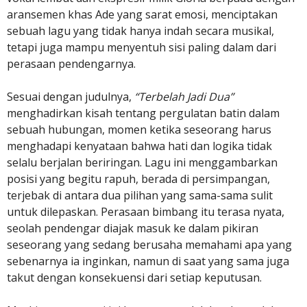
aransemen khas Ade yang sarat emosi, menciptakan
sebuah lagu yang tidak hanya indah secara musikal,
tetapi juga mampu menyentuh sisi paling dalam dari
perasaan pendengarnya.
Sesuai dengan judulnya,
“Terbelah Jadi Dua”
menghadirkan kisah tentang pergulatan batin dalam
sebuah hubungan, momen ketika seseorang harus
menghadapi kenyataan bahwa hati dan logika tidak
selalu berjalan beriringan. Lagu ini menggambarkan
posisi yang begitu rapuh, berada di persimpangan,
terjebak di antara dua pilihan yang sama-sama sulit
untuk dilepaskan. Perasaan bimbang itu terasa nyata,
seolah pendengar diajak masuk ke dalam pikiran
seseorang yang sedang berusaha memahami apa yang
sebenarnya ia inginkan, namun di saat yang sama juga
takut dengan konsekuensi dari setiap keputusan.