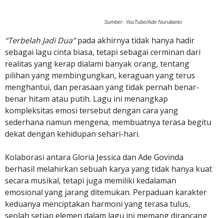
Sumber: YouTube/Ade Nurulianto
“Terbelah Jadi Dua”
pada akhirnya tidak hanya hadir
sebagai lagu cinta biasa, tetapi sebagai cerminan dari
realitas yang kerap dialami banyak orang, tentang
pilihan yang membingungkan, keraguan yang terus
menghantui, dan perasaan yang tidak pernah benar-
benar hitam atau putih. Lagu ini menangkap
kompleksitas emosi tersebut dengan cara yang
sederhana namun mengena, membuatnya terasa begitu
dekat dengan kehidupan sehari-hari.
Kolaborasi antara Gloria Jessica dan Ade Govinda
berhasil melahirkan sebuah karya yang tidak hanya kuat
secara musikal, tetapi juga memiliki kedalaman
emosional yang jarang ditemukan. Perpaduan karakter
keduanya menciptakan harmoni yang terasa tulus,
seolah setiap elemen dalam lagu ini memang dirancang