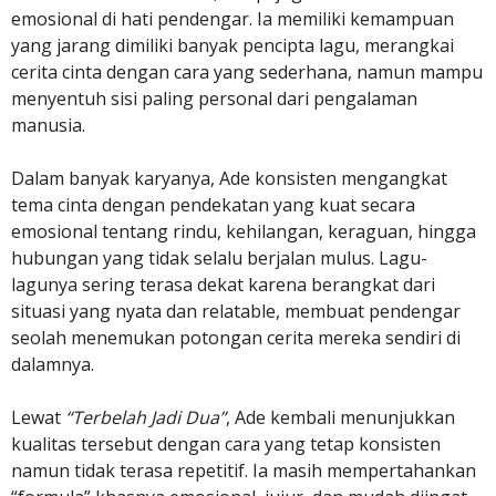
emosional di hati pendengar. Ia memiliki kemampuan
yang jarang dimiliki banyak pencipta lagu, merangkai
cerita cinta dengan cara yang sederhana, namun mampu
menyentuh sisi paling personal dari pengalaman
manusia.
Dalam banyak karyanya, Ade konsisten mengangkat
tema cinta dengan pendekatan yang kuat secara
emosional tentang rindu, kehilangan, keraguan, hingga
hubungan yang tidak selalu berjalan mulus. Lagu-
lagunya sering terasa dekat karena berangkat dari
situasi yang nyata dan relatable, membuat pendengar
seolah menemukan potongan cerita mereka sendiri di
dalamnya.
Lewat
“Terbelah Jadi Dua”
, Ade kembali menunjukkan
kualitas tersebut dengan cara yang tetap konsisten
namun tidak terasa repetitif. Ia masih mempertahankan