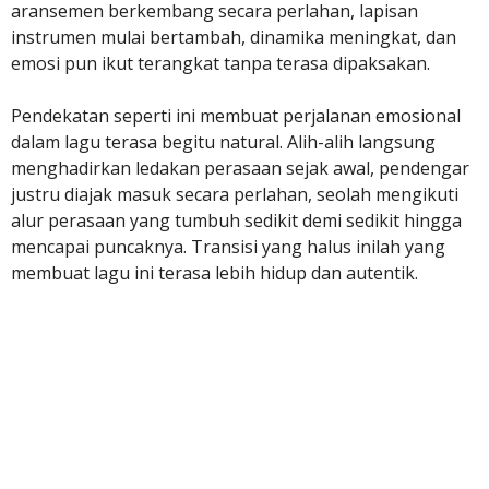
aransemen berkembang secara perlahan, lapisan
instrumen mulai bertambah, dinamika meningkat, dan
emosi pun ikut terangkat tanpa terasa dipaksakan.
Pendekatan seperti ini membuat perjalanan emosional
dalam lagu terasa begitu natural. Alih-alih langsung
menghadirkan ledakan perasaan sejak awal, pendengar
justru diajak masuk secara perlahan, seolah mengikuti
alur perasaan yang tumbuh sedikit demi sedikit hingga
mencapai puncaknya. Transisi yang halus inilah yang
membuat lagu ini terasa lebih hidup dan autentik.