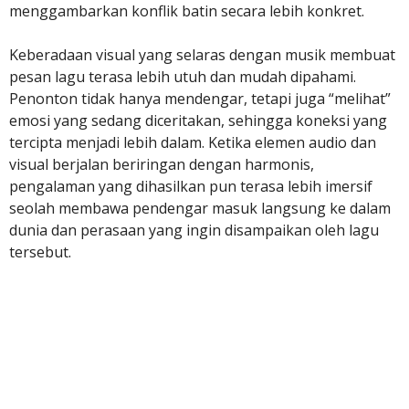
menggambarkan konflik batin secara lebih konkret.
Keberadaan visual yang selaras dengan musik membuat
pesan lagu terasa lebih utuh dan mudah dipahami.
Penonton tidak hanya mendengar, tetapi juga “melihat”
emosi yang sedang diceritakan, sehingga koneksi yang
tercipta menjadi lebih dalam. Ketika elemen audio dan
visual berjalan beriringan dengan harmonis,
pengalaman yang dihasilkan pun terasa lebih imersif
seolah membawa pendengar masuk langsung ke dalam
dunia dan perasaan yang ingin disampaikan oleh lagu
tersebut.