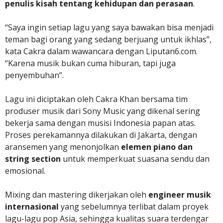
penulis kisah tentang kehidupan dan perasaan
.
“Saya ingin setiap lagu yang saya bawakan bisa menjadi
teman bagi orang yang sedang berjuang untuk ikhlas”,
kata Cakra dalam wawancara dengan Liputan6.com.
“Karena musik bukan cuma hiburan, tapi juga
penyembuhan”.
Lagu ini diciptakan oleh Cakra Khan bersama tim
produser musik dari Sony Music yang dikenal sering
bekerja sama dengan musisi Indonesia papan atas.
Proses perekamannya dilakukan di Jakarta, dengan
aransemen yang menonjolkan
elemen piano dan
string section
untuk memperkuat suasana sendu dan
emosional.
Mixing dan mastering dikerjakan oleh
engineer musik
internasional
yang sebelumnya terlibat dalam proyek
lagu-lagu pop Asia, sehingga kualitas suara terdengar