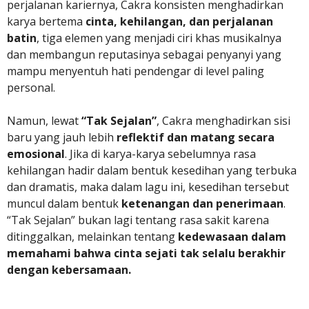
perjalanan kariernya, Cakra konsisten menghadirkan
karya bertema
cinta, kehilangan, dan perjalanan
batin
, tiga elemen yang menjadi ciri khas musikalnya
dan membangun reputasinya sebagai penyanyi yang
mampu menyentuh hati pendengar di level paling
personal.
Namun, lewat
“Tak Sejalan”
, Cakra menghadirkan sisi
baru yang jauh lebih
reflektif dan matang secara
emosional
. Jika di karya-karya sebelumnya rasa
kehilangan hadir dalam bentuk kesedihan yang terbuka
dan dramatis, maka dalam lagu ini, kesedihan tersebut
muncul dalam bentuk
ketenangan dan penerimaan
.
“Tak Sejalan” bukan lagi tentang rasa sakit karena
ditinggalkan, melainkan tentang
kedewasaan dalam
memahami bahwa cinta sejati tak selalu berakhir
dengan kebersamaan.