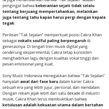
pengingat bahwa
keberanian sejati tidak selalu
tentang berjuang mempertahankan, melainkan
juga tentang tahu kapan harus pergi dengan kepala
tegak
.
Perilisan “Tak Sejalan” memperkuat posisi Cakra Khan
sebagai
vokalis soulful paling berpengaruh
di
generasinya. Di tengah tren musik digital yang
cenderung eksperimental, Cakra tetap konsisten
menghadirkan lagu dengan kualitas vokal tinggi dan
pesan emosional yang kuat.
Sony Music Indonesia menegaskan bahwa “Tak Sejalan”
hanyalah
awal dari fase baru
dalam karier Cakra
sebuah era yang lebih jujur, personal, dan mendalam.
Dengan rekam jejak lebih dari satu dekade di industri
musik, Cakra Khan terus membuktikan bahwa
ketulusan adalah kekuatan utama dalam bertahan