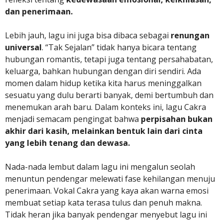
dan penerimaan.
Lebih jauh, lagu ini juga bisa dibaca sebagai
renungan
universal
. “Tak Sejalan” tidak hanya bicara tentang
hubungan romantis, tetapi juga tentang persahabatan,
keluarga, bahkan hubungan dengan diri sendiri. Ada
momen dalam hidup ketika kita harus meninggalkan
sesuatu yang dulu berarti banyak, demi bertumbuh dan
menemukan arah baru. Dalam konteks ini, lagu Cakra
menjadi semacam pengingat bahwa
perpisahan bukan
akhir dari kasih, melainkan bentuk lain dari cinta
yang lebih tenang dan dewasa.
Nada-nada lembut dalam lagu ini mengalun seolah
menuntun pendengar melewati fase kehilangan menuju
penerimaan. Vokal Cakra yang kaya akan warna emosi
membuat setiap kata terasa tulus dan penuh makna.
Tidak heran jika banyak pendengar menyebut lagu ini