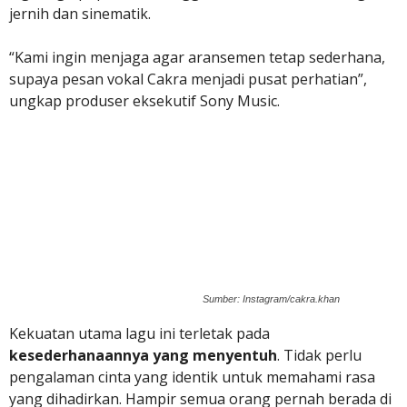
jernih dan sinematik.
“Kami ingin menjaga agar aransemen tetap sederhana,
supaya pesan vokal Cakra menjadi pusat perhatian”,
ungkap produser eksekutif Sony Music.
Sumber: Instagram/cakra.khan
Kekuatan utama lagu ini terletak pada
kesederhanaannya yang menyentuh
. Tidak perlu
pengalaman cinta yang identik untuk memahami rasa
yang dihadirkan.
Hampir semua orang pernah berada di