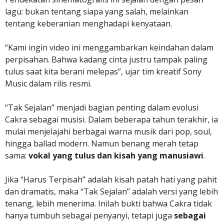
lagu: bukan tentang siapa yang salah, melainkan
tentang keberanian menghadapi kenyataan.
“Kami ingin video ini menggambarkan keindahan dalam
perpisahan. Bahwa kadang cinta justru tampak paling
tulus saat kita berani melepas”, ujar tim kreatif Sony
Music dalam rilis resmi.
“Tak Sejalan” menjadi bagian penting dalam evolusi
Cakra sebagai musisi. Dalam beberapa tahun terakhir, ia
mulai menjelajahi berbagai warna musik dari pop, soul,
hingga ballad modern. Namun benang merah tetap
sama:
vokal yang tulus dan kisah yang manusiawi
.
Jika “Harus Terpisah” adalah kisah patah hati yang pahit
dan dramatis, maka “Tak Sejalan” adalah versi yang lebih
tenang, lebih menerima. Inilah bukti bahwa Cakra tidak
hanya tumbuh sebagai penyanyi, tetapi juga
sebagai