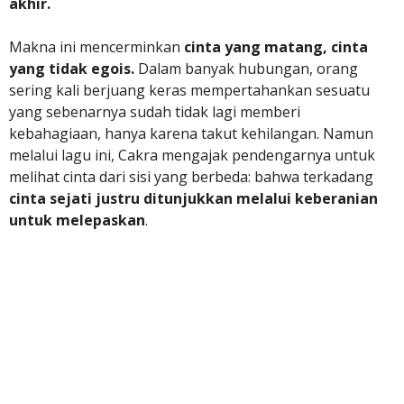
akhir.
Makna ini mencerminkan
cinta yang matang, cinta
yang tidak egois.
Dalam banyak hubungan, orang
sering kali berjuang keras mempertahankan sesuatu
yang sebenarnya sudah tidak lagi memberi
kebahagiaan, hanya karena takut kehilangan. Namun
melalui lagu ini, Cakra mengajak pendengarnya untuk
melihat cinta dari sisi yang berbeda: bahwa terkadang
cinta sejati justru ditunjukkan melalui keberanian
untuk melepaskan
.