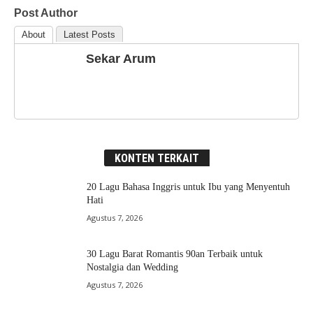
Post Author
About
Latest Posts
Sekar Arum
KONTEN TERKAIT
20 Lagu Bahasa Inggris untuk Ibu yang Menyentuh
Hati
Agustus 7, 2026
30 Lagu Barat Romantis 90an Terbaik untuk
Nostalgia dan Wedding
Agustus 7, 2026