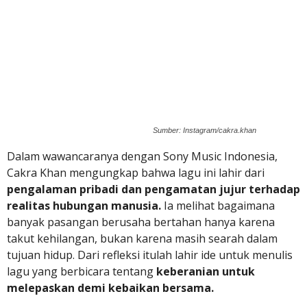
Sumber: Instagram/cakra.khan
Dalam wawancaranya dengan Sony Music Indonesia,
Cakra Khan mengungkap bahwa lagu ini lahir dari
pengalaman pribadi dan pengamatan jujur terhadap
realitas hubungan manusia.
Ia melihat bagaimana
banyak pasangan berusaha bertahan hanya karena
takut kehilangan, bukan karena masih searah dalam
tujuan hidup. Dari refleksi itulah lahir ide untuk menulis
lagu yang berbicara tentang
keberanian untuk
melepaskan demi kebaikan bersama.