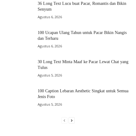
36 Long Text Lucu buat Pacar, Romantis dan Bikin
Senyum
Agustus 6, 2026
100 Ucapan Ulang Tahun untuk Pacar Bikin Nangis
dan Terharu
Agustus 6, 2026
30 Long Text Minta Maaf ke Pacar Lewat Chat yang
Tulus
Agustus 5, 2026
100 Caption Lebaran Aesthetic Singkat untuk Semua
Jenis Foto
Agustus 5, 2026