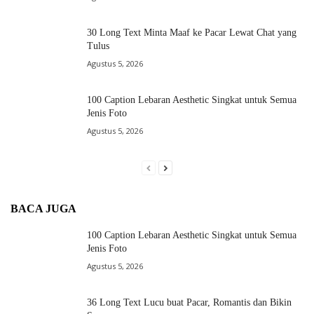
30 Long Text Minta Maaf ke Pacar Lewat Chat yang
Tulus
Agustus 5, 2026
100 Caption Lebaran Aesthetic Singkat untuk Semua
Jenis Foto
Agustus 5, 2026
BACA JUGA
100 Caption Lebaran Aesthetic Singkat untuk Semua
Jenis Foto
Agustus 5, 2026
36 Long Text Lucu buat Pacar, Romantis dan Bikin