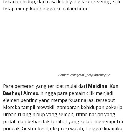
tekanan hidup, dan rasa lelah yang kronis sering kali
tetap mengikuti hingga ke dalam tidur.
Sumber: Instagram/_berjalanlebihjauh
Para pemeran yang terlibat mulai dari
Meidina
,
Kun
Baehaqi Almas
, hingga para pemain cilik menjadi
elemen penting yang memperkuat narasi tersebut.
Mereka tampil mewakili gambaran kehidupan pekerja
urban ruang hidup yang sempit, ritme harian yang
padat, dan beban tak terlihat yang selalu menempel di
pundak. Gestur kecil, ekspresi wajah, hingga dinamika