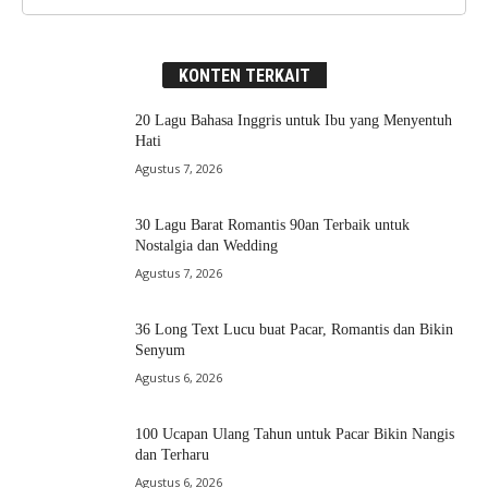
KONTEN TERKAIT
20 Lagu Bahasa Inggris untuk Ibu yang Menyentuh
Hati
Agustus 7, 2026
30 Lagu Barat Romantis 90an Terbaik untuk
Nostalgia dan Wedding
Agustus 7, 2026
36 Long Text Lucu buat Pacar, Romantis dan Bikin
Senyum
Agustus 6, 2026
100 Ucapan Ulang Tahun untuk Pacar Bikin Nangis
dan Terharu
Agustus 6, 2026