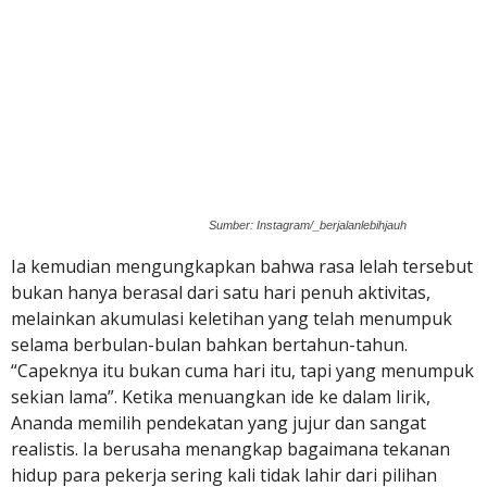
Sumber: Instagram/_berjalanlebihjauh
Ia kemudian mengungkapkan bahwa rasa lelah tersebut
bukan hanya berasal dari satu hari penuh aktivitas,
melainkan akumulasi keletihan yang telah menumpuk
selama berbulan-bulan bahkan bertahun-tahun.
“Capeknya itu bukan cuma hari itu, tapi yang menumpuk
sekian lama”. Ketika menuangkan ide ke dalam lirik,
Ananda memilih pendekatan yang jujur dan sangat
realistis. Ia berusaha menangkap bagaimana tekanan
hidup para pekerja sering kali tidak lahir dari pilihan