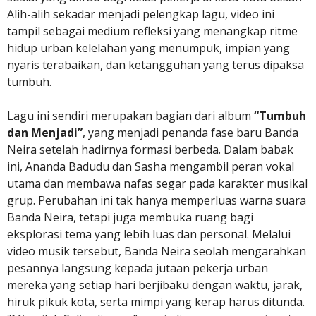
Alih-alih sekadar menjadi pelengkap lagu, video ini
tampil sebagai medium refleksi yang menangkap ritme
hidup urban kelelahan yang menumpuk, impian yang
nyaris terabaikan, dan ketangguhan yang terus dipaksa
tumbuh.
Lagu ini sendiri merupakan bagian dari album
“Tumbuh
dan Menjadi”
, yang menjadi penanda fase baru Banda
Neira setelah hadirnya formasi berbeda. Dalam babak
ini, Ananda Badudu dan Sasha mengambil peran vokal
utama dan membawa nafas segar pada karakter musikal
grup. Perubahan ini tak hanya memperluas warna suara
Banda Neira, tetapi juga membuka ruang bagi
eksplorasi tema yang lebih luas dan personal. Melalui
video musik tersebut, Banda Neira seolah mengarahkan
pesannya langsung kepada jutaan pekerja urban
mereka yang setiap hari berjibaku dengan waktu, jarak,
hiruk pikuk kota, serta mimpi yang kerap harus ditunda.