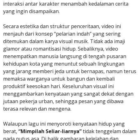
interaksi antar karakter menambah kedalaman cerita
yang ingin disampaikan.
Secara estetika dan struktur penceritaan, video ini
menjauh dari konsep “pelarian indah” yang sering
ditemukan dalam karya visual musik. Tidak ada imaji
glamor atau romantisasi hidup. Sebaliknya, video
menempatkan manusia langsung di tengah pusaran
kehidupan kota yang menuntut sebuah lingkungan
yang jarang memberi jeda untuk bernapas, namun terus
memaksa warganya untuk bangun dan kembali
produktif keesokan hari. Keseluruhan visual ini
menggambarkan kenyataan yang sangat dekat dengan
jutaan pekerja urban, sehingga pesan yang dibawa
terasa relevan dan mengena.
Walaupun lagu ini menyoroti kenyataan hidup yang
berat,
“Mimpilah Seliar-liarnya”
tidak tenggelam dalam
nada putus asa. Di balik gambaran kelelahan dan