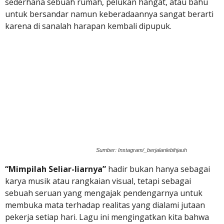
sederhana sebuah rumah, pelukan hangat, atau bahu
untuk bersandar namun keberadaannya sangat berarti
karena di sanalah harapan kembali dipupuk.
Sumber: Instagram/_berjalanlebihjauh
“Mimpilah Seliar-liarnya”
hadir bukan hanya sebagai
karya musik atau rangkaian visual, tetapi sebagai
sebuah seruan yang mengajak pendengarnya untuk
membuka mata terhadap realitas yang dialami jutaan
pekerja setiap hari. Lagu ini mengingatkan kita bahwa