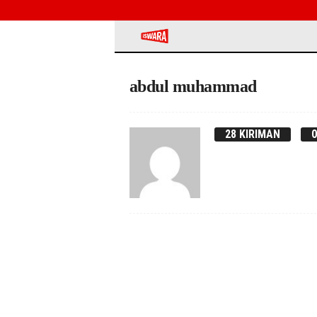
iSWARA
abdul muhammad
28 KIRIMAN