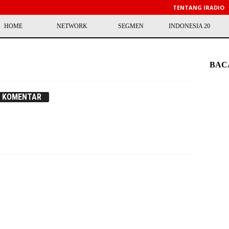
TENTANG IRADIO
HOME
NETWORK
SEGMEN
INDONESIA 20
BAC
0 KOMENTAR