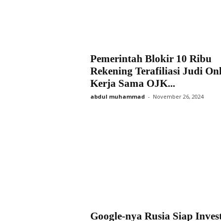
Pemerintah Blokir 10 Ribu
Rekening Terafiliasi Judi Onl
Kerja Sama OJK...
abdul muhammad
-
November 26, 2024
Google-nya Rusia Siap Invest