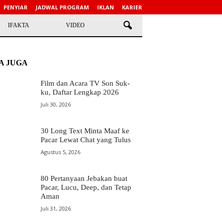
PENYIAR
JADWAL PROGRAM
IKLAN
KARIER
IFAKTA
VIDEO
A JUGA
Film dan Acara TV Son Suk-
ku, Daftar Lengkap 2026
Juli 30, 2026
30 Long Text Minta Maaf ke
Pacar Lewat Chat yang Tulus
Agustus 5, 2026
80 Pertanyaan Jebakan buat
Pacar, Lucu, Deep, dan Tetap
Aman
Juli 31, 2026