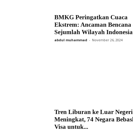
BMKG Peringatkan Cuaca
Ekstrem: Ancaman Bencana 
Sejumlah Wilayah Indonesia
abdul muhammad
-
November 26, 2024
Tren Liburan ke Luar Negeri
Meningkat, 74 Negara Beba
Visa untuk...