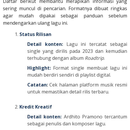
Daftar berikut membantu merapikan informasi yang
sering muncul di pencarian. Formatnya dibuat ringkas
agar mudah dipakai sebagai panduan sebelum
mendengarkan ulang lagu ini.
Status Rilisan
Detail konten:
Lagu ini tercatat sebagai
single yang dirilis pada 2023 dan kemudian
terhubung dengan album
Roadtrip
.
Highlight:
Format single membuat lagu ini
mudah berdiri sendiri di playlist digital.
Catatan:
Cek halaman platform musik resmi
untuk memastikan detail rilis terbaru.
Kredit Kreatif
Detail konten:
Ardhito Pramono tercantum
sebagai penulis dan komposer lagu.