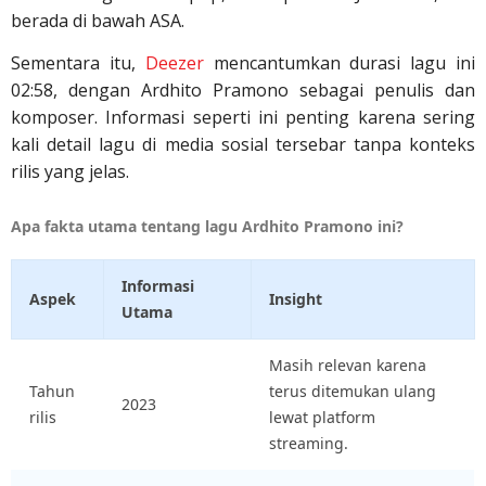
berada di bawah ASA.
Sementara itu,
Deezer
mencantumkan durasi lagu ini
02:58, dengan Ardhito Pramono sebagai penulis dan
komposer. Informasi seperti ini penting karena sering
kali detail lagu di media sosial tersebar tanpa konteks
rilis yang jelas.
Apa fakta utama tentang lagu Ardhito Pramono ini?
Informasi
Aspek
Insight
Utama
Masih relevan karena
Tahun
terus ditemukan ulang
2023
rilis
lewat platform
streaming.