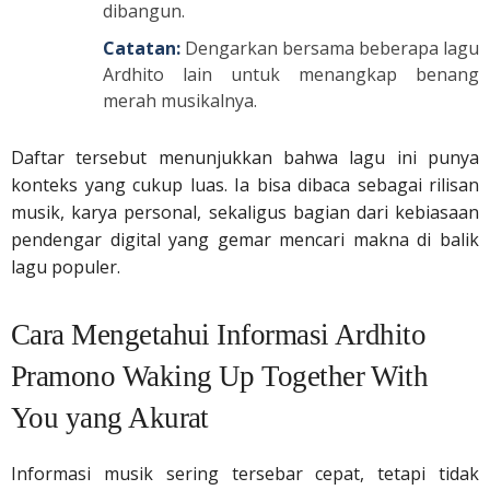
dibangun.
Catatan:
Dengarkan bersama beberapa lagu
Ardhito lain untuk menangkap benang
merah musikalnya.
Daftar tersebut menunjukkan bahwa lagu ini punya
konteks yang cukup luas. Ia bisa dibaca sebagai rilisan
musik, karya personal, sekaligus bagian dari kebiasaan
pendengar digital yang gemar mencari makna di balik
lagu populer.
Cara Mengetahui Informasi Ardhito
Pramono Waking Up Together With
You yang Akurat
Informasi musik sering tersebar cepat, tetapi tidak