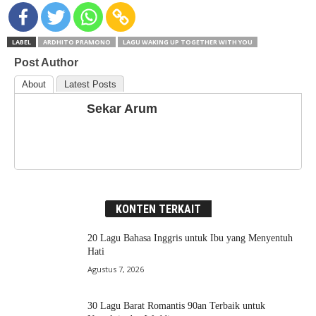
LABEL
ARDHITO PRAMONO
LAGU WAKING UP TOGETHER WITH YOU
Post Author
About
Latest Posts
Sekar Arum
KONTEN TERKAIT
20 Lagu Bahasa Inggris untuk Ibu yang Menyentuh
Hati
Agustus 7, 2026
30 Lagu Barat Romantis 90an Terbaik untuk