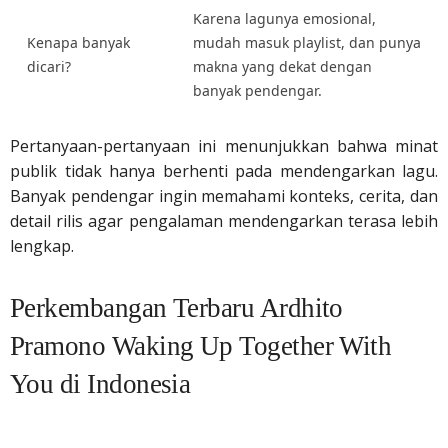
Karena lagunya emosional,
Kenapa banyak
mudah masuk playlist, dan punya
dicari?
makna yang dekat dengan
banyak pendengar.
Pertanyaan-pertanyaan ini menunjukkan bahwa minat
publik tidak hanya berhenti pada mendengarkan lagu.
Banyak pendengar ingin memahami konteks, cerita, dan
detail rilis agar pengalaman mendengarkan terasa lebih
lengkap.
Perkembangan Terbaru Ardhito
Pramono Waking Up Together With
You di Indonesia