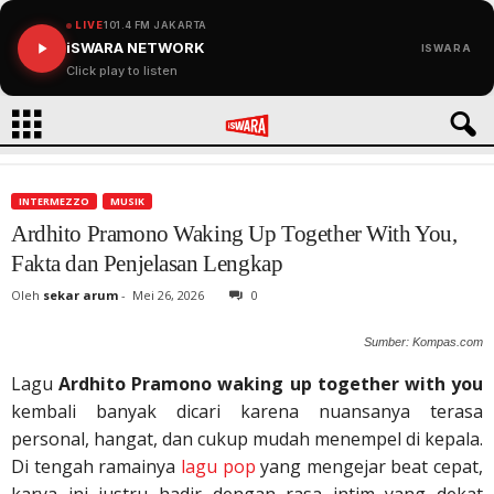
LIVE
101.4 FM JAKARTA
iSWARA NETWORK
ISWARA
Click play to listen
INTERMEZZO
MUSIK
Ardhito Pramono Waking Up Together With You,
Fakta dan Penjelasan Lengkap
Oleh
sekar arum
-
Mei 26, 2026
0
Sumber: Kompas.com
Lagu
Ardhito Pramono waking up together with you
kembali banyak dicari karena nuansanya terasa
personal, hangat, dan cukup mudah menempel di kepala.
Di tengah ramainya
lagu pop
yang mengejar beat cepat,