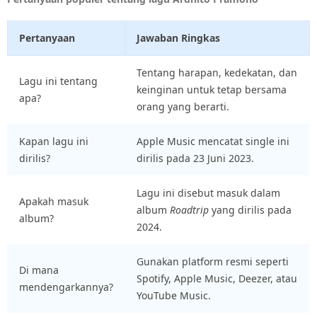
Pertanyaan
Jawaban Ringkas
Tentang harapan, kedekatan, dan
Lagu ini tentang
keinginan untuk tetap bersama
apa?
orang yang berarti.
Kapan lagu ini
Apple Music mencatat single ini
dirilis?
dirilis pada 23 Juni 2023.
Lagu ini disebut masuk dalam
Apakah masuk
album
Roadtrip
yang dirilis pada
album?
2024.
Gunakan platform resmi seperti
Di mana
Spotify, Apple Music, Deezer, atau
mendengarkannya?
YouTube Music.