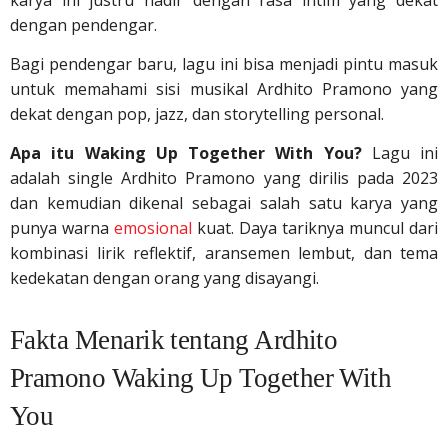
karya ini justru hadir dengan rasa intim yang dekat
dengan pendengar.
Bagi pendengar baru, lagu ini bisa menjadi pintu masuk
untuk memahami sisi musikal Ardhito Pramono yang
dekat dengan pop, jazz, dan storytelling personal.
Apa itu Waking Up Together With You?
Lagu ini
adalah single Ardhito Pramono yang dirilis pada 2023
dan kemudian dikenal sebagai salah satu karya yang
punya warna
emosional
kuat. Daya tariknya muncul dari
kombinasi lirik reflektif, aransemen lembut, dan tema
kedekatan dengan orang yang disayangi.
Fakta Menarik tentang Ardhito
Pramono Waking Up Together With
You