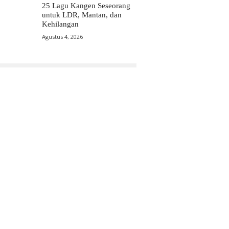
25 Lagu Kangen Seseorang
untuk LDR, Mantan, dan
Kehilangan
Agustus 4, 2026