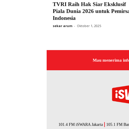
TVRI Raih Hak Siar Eksklusif
Piala Dunia 2026 untuk Pemirs
Indonesia
sekar arum
-
Oktober 1, 2025
Mau menerima inf
101.4 FM iSWARA Jakarta
105.1 FM Ba