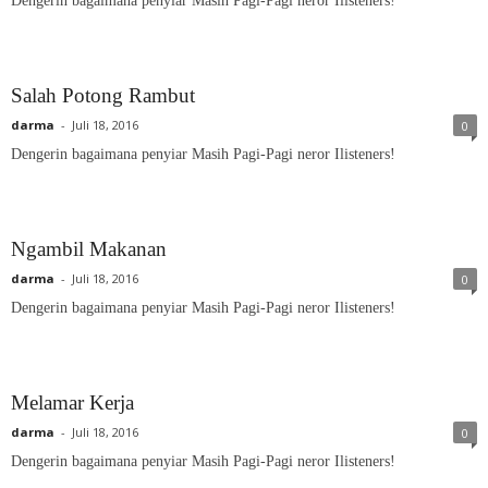
Dengerin bagaimana penyiar Masih Pagi-Pagi neror Ilisteners!
Salah Potong Rambut
darma
-
Juli 18, 2016
0
Dengerin bagaimana penyiar Masih Pagi-Pagi neror Ilisteners!
Ngambil Makanan
darma
-
Juli 18, 2016
0
Dengerin bagaimana penyiar Masih Pagi-Pagi neror Ilisteners!
Melamar Kerja
darma
-
Juli 18, 2016
0
Dengerin bagaimana penyiar Masih Pagi-Pagi neror Ilisteners!